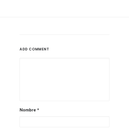
ADD COMMENT
Nombre
*