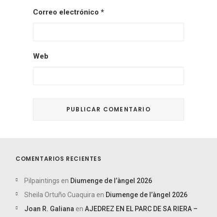
Correo electrónico
*
Web
COMENTARIOS RECIENTES
Pilpaintings
en
Diumenge de l’àngel 2026
Sheila Ortuño Cuaquira
en
Diumenge de l’àngel 2026
Joan R. Galiana
en
AJEDREZ EN EL PARC DE SA RIERA –