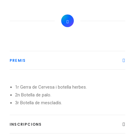
PREMIS
1r Gerra de Cervesa i botella herbes.
2n Botella de palo.
3r Botella de mescladís.
INSCRIPCIONS