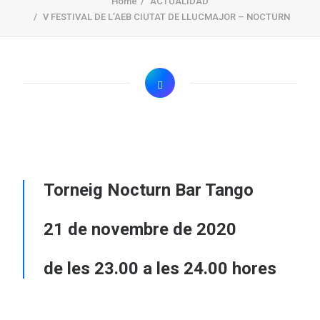
Home
ACTUALIDAD
V FESTIVAL DE L’AEB CIUTAT DE LLUCMAJOR – NOCTURN
Torneig Nocturn Bar Tango
21 de novembre de 2020
de les 23.00 a les 24.00 hores