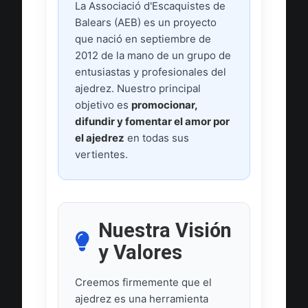
La Associació d'Escaquistes de
Balears (AEB) es un proyecto
que nació en septiembre de
2012 de la mano de un grupo de
entusiastas y profesionales del
ajedrez. Nuestro principal
objetivo es
promocionar,
difundir y fomentar el amor por
el ajedrez
en todas sus
vertientes.
Nuestra Visión
y Valores
Creemos firmemente que el
ajedrez es una herramienta