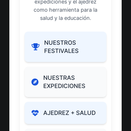
expediciones y el ajedrez
como herramienta para la
salud y la educación.
NUESTROS
FESTIVALES
NUESTRAS
EXPEDICIONES
AJEDREZ + SALUD