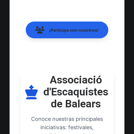
¡Participa con nosotros!
Associació
d'Escaquistes
de Balears
Conoce nuestras principales
iniciativas: festivales,