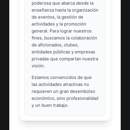
poderosa que abarca desde la
enseñanza hasta la organización
de eventos, la gestión de
actividades y la promoción
general. Para lograr nuestros
fines, buscamos la colaboración
de aficionados, clubes,
entidades públicas y empresas
privadas que compartan nuestra
visión.
Estamos convencidos de que
las actividades atractivas no
requieren un gran desembolso
económico, sino profesionalidad
y un buen trabajo.