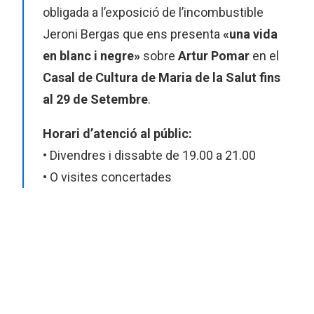
obligada a l’exposició de l’incombustible
Jeroni Bergas que ens presenta
«una vida
en blanc i negre»
sobre
Artur Pomar
en el
Casal de Cultura de Maria de la Salut fins
al 29 de Setembre
.
Horari d’atenció al públic:
• Divendres i dissabte de 19.00 a 21.00
• O visites concertades