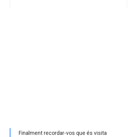
Finalment recordar-vos que és visita