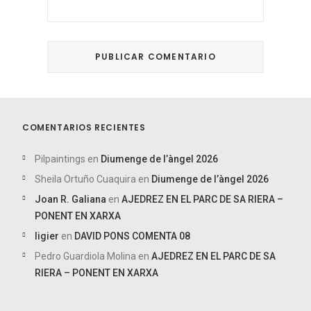
COMENTARIOS RECIENTES
Pilpaintings
en
Diumenge de l’àngel 2026
Sheila Ortuño Cuaquira
en
Diumenge de l’àngel 2026
Joan R. Galiana
en
AJEDREZ EN EL PARC DE SA RIERA –
PONENT EN XARXA
ligier
en
DAVID PONS COMENTA 08
Pedro Guardiola Molina
en
AJEDREZ EN EL PARC DE SA
RIERA – PONENT EN XARXA