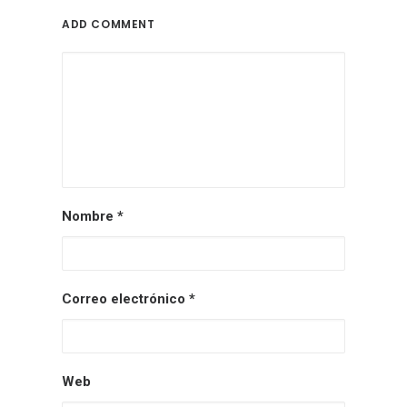
ADD COMMENT
Nombre
*
Correo electrónico
*
Web