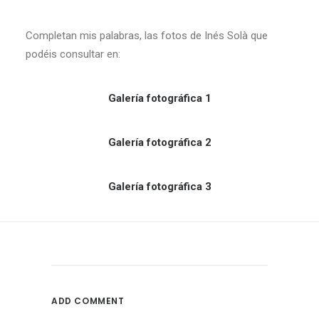
Completan mis palabras, las fotos de Inés Solà que
podéis consultar en:
Galería fotográfica 1
Galería fotográfica 2
Galería fotográfica 3
ADD COMMENT