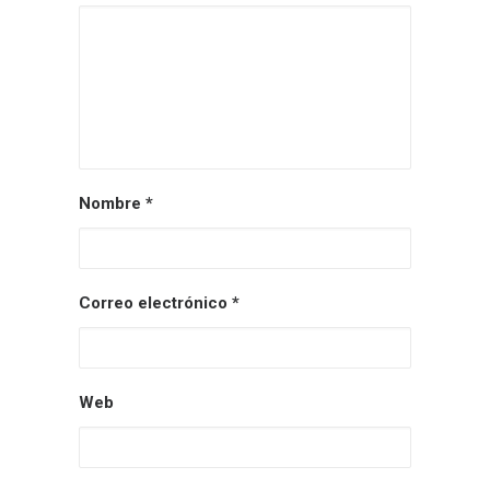
Nombre
*
Correo electrónico
*
Web