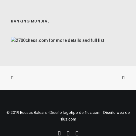
RANKING MUNDIAL
© 2019 Escacs Balears ·
Diseño logotipo de 1luz.com
·
Diseño web
de
1luz.com