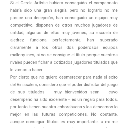
Si el Cercle Artístic hubiera conseguido el campeonato
habría sido una gran alegría, pero no lograrlo no me
parece una decepción, han conseguido un equipo muy
competitivo, disponen de otros muchos jugadores de
calidad, algunos de ellos muy jóvenes, su escuela de
ajedrez funciona perfectamente; han superado
claramente a los otros dos poderosos equipos
mallorquines; si no se consigue el título porque nuestros
rivales pueden fichar a cotizados jugadores titulados que
le vamos a hacer.
Por cierto que no quiero desmerecer para nada el éxito
del Binissalem, considero que el poder disfrutar del juego
de sus titulados – muy bienvenidos sean – cuyo
desempeño ha sido excelente – es un regalo para todos,
por tanto tienen nuestra enhorabuena y les deseamos lo
mejor en las futuras competiciones. No obstante,
aunque conseguir títulos es muy importante, a mi me