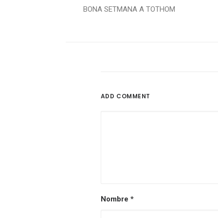
BONA SETMANA A TOTHOM
ADD COMMENT
Nombre
*