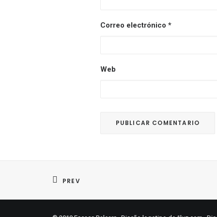
Correo electrónico
*
Web
PREV