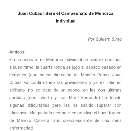
Juan Cubas lidera el Campeonato de Menorca
Individual
Por Guillem Simó
Amigos:
El campeonato de Menorca individual de ajedrez continua
a buen ritmo, la cuarta ronda se jugó el sábado pasado en
Ferreries (con buena dirección de Moisés Pons). Joan
Cubas va confirmando las previsiones y ya es líder en
solitario;
no se trata de un paseo, en las dos últimas
partidas (con Liberto y con Martí Ferrando) ha tenido
algunas dificultades pero las ha sabido superar con
eficiencia. Me gustaría destacar en positivo el buen torneo
de Manolo Cabrera, aun convalesciente de una seria
enfermedad.