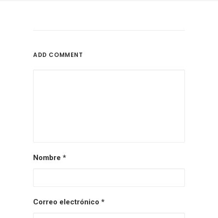
ADD COMMENT
Nombre
*
Correo electrónico
*