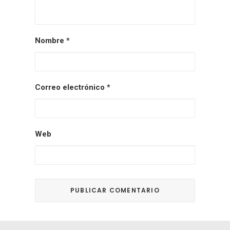
Nombre
*
Correo electrónico
*
Web