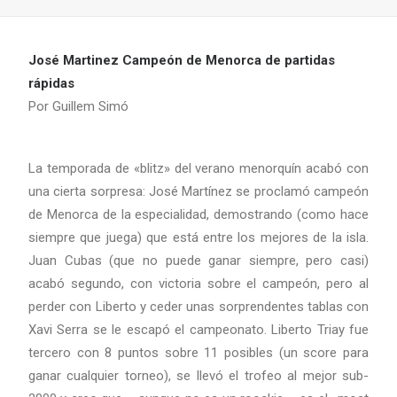
José Martinez Campeón de Menorca de partidas
rápidas
Por Guillem Simó
La temporada de «blitz» del verano menorquín acabó con
una cierta sorpresa: José Martínez se proclamó campeón
de Menorca de la especialidad, demostrando (como hace
siempre que juega) que está entre los mejores de la isla.
Juan Cubas (que no puede ganar siempre, pero casi)
acabó segundo, con victoria sobre el campeón, pero al
perder con Liberto y ceder unas sorprendentes tablas con
Xavi Serra se le escapó el campeonato. Liberto Triay fue
tercero con 8 puntos sobre 11 posibles (un score para
ganar cualquier torneo), se llevó el trofeo al mejor sub-