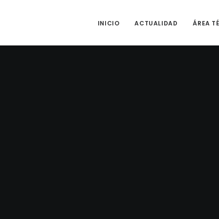
INICIO
ACTUALIDAD
ÁREA T