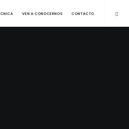
ÉCNICA
VEN A CONOCERNOS
CONTACTO