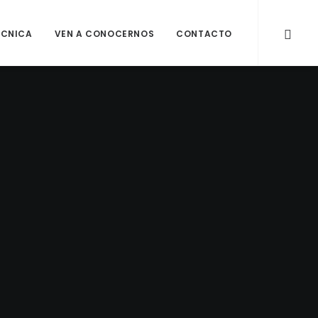
ÉCNICA
VEN A CONOCERNOS
CONTACTO