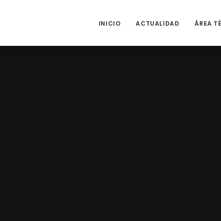
INICIO
ACTUALIDAD
ÁREA T